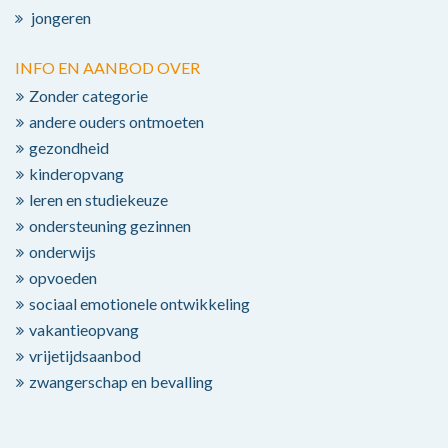
jongeren
INFO EN AANBOD OVER
Zonder categorie
andere ouders ontmoeten
gezondheid
kinderopvang
leren en studiekeuze
ondersteuning gezinnen
onderwijs
opvoeden
sociaal emotionele ontwikkeling
vakantieopvang
vrijetijdsaanbod
zwangerschap en bevalling