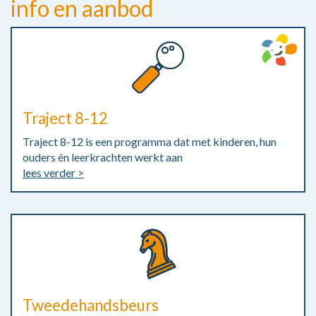
info en aanbod
Traject 8-12
Traject 8-12 is een programma dat met kinderen, hun
ouders én leerkrachten werkt aan
lees verder >
Tweedehandsbeurs