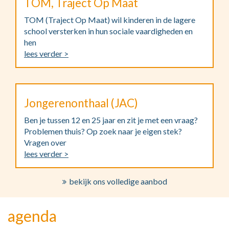
TOM, Traject Op Maat
TOM (Traject Op Maat) wil kinderen in de lagere
school versterken in hun sociale vaardigheden en
hen
lees verder >
Jongerenonthaal (JAC)
Ben je tussen 12 en 25 jaar en zit je met een vraag?
Problemen thuis? Op zoek naar je eigen stek?
Vragen over
lees verder >
bekijk ons volledige aanbod
agenda