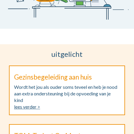
uitgelicht
Gezinsbegeleiding aan huis
Wordt het jou als ouder soms teveel en heb je nood
aan extra ondersteuning bij de opvoeding van je
kind
lees verder >