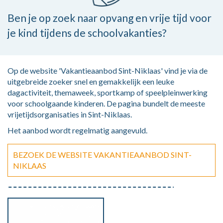
Ben je op zoek naar opvang en vrije tijd voor
je kind tijdens de schoolvakanties?
Op de website 'Vakantieaanbod Sint-Niklaas'
vind je via de
uitgebreide zoeker snel en gemakkelijk een leuke
dagactiviteit, themaweek, sportkamp of speelpleinwerking
voor schoolgaande kinderen. De pagina
bundelt de meeste
vrijetijdsorganisaties in Sint-Niklaas.
Het aanbod wordt regelmatig aangevuld.
BEZOEK DE WEBSITE VAKANTIEAANBOD SINT-
NIKLAAS